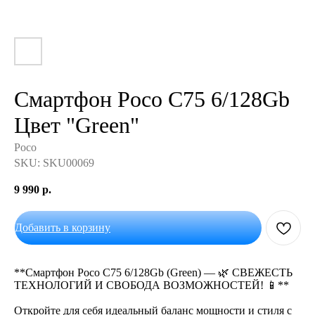
Смартфон Poco C75 6/128Gb
Цвет "Green"
Poco
SKU:
SKU00069
9 990
р.
Добавить в корзину
**Смартфон Poco C75 6/128Gb (Green) — 🌿 СВЕЖЕСТЬ
ТЕХНОЛОГИЙ И СВОБОДА ВОЗМОЖНОСТЕЙ! 📱**
Откройте для себя идеальный баланс мощности и стиля с