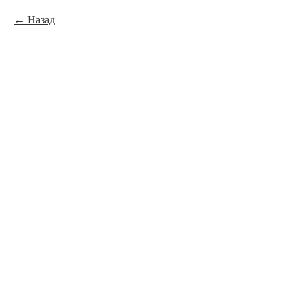
Назад