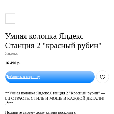
Умная колонка Яндекс
Станция 2 "красный рубин"
Яндекс
16 490
р.
Добавить в корзину
**Умная колонка Яндекс.Станция 2 "Красный рубин" —
❤️‍🔥 СТРАСТЬ, СТИЛЬ И МОЩЬ В КАЖДОЙ ДЕТАЛИ!
🎶**
Подарите своему дому каплю роскоши с