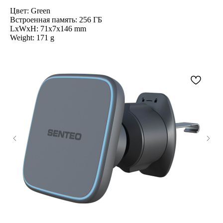
Цвет: Green
Встроенная память: 256 ГБ
LxWxH: 71x7x146 mm
Weight: 171 g