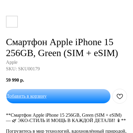
Смартфон Apple iPhone 15
256GB, Green (SIM + eSIM)
Apple
SKU:
SKU00179
59 990
р.
Добавить в корзину
**Смартфон Apple iPhone 15 256GB, Green (SIM + eSIM)
— 🌿 ЭКО-СТИЛЬ И МОЩЬ В КАЖДОЙ ДЕТАЛИ! 📱**
Погрузитесь в мир технологий, вдохновлённый природой,