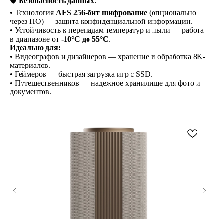
🛡
Безопасность данных
:
• Технология
AES 256-бит шифрование
(опционально
через ПО) — защита конфиденциальной информации.
• Устойчивость к перепадам температур и пыли — работа
в диапазоне от
-10°C до 55°C
.
Идеально для:
• Видеографов и дизайнеров — хранение и обработка 8K-
материалов.
• Геймеров — быстрая загрузка игр с SSD.
• Путешественников — надежное хранилище для фото и
документов.