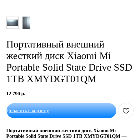
Портативный внешний
жесткий диск Xiaomi Mi
Portable Solid State Drive SSD
1TB XMYDGT01QM
12 790
р.
Добавить в корзину
Портативный внешний жесткий диск Xiaomi Mi
Portable Solid State Drive SSD 1TB XMYDGT01QM —