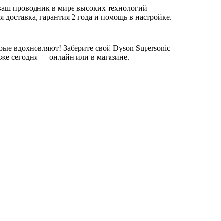
 ваш проводник в мире высоких технологий
я доставка, гарантия 2 года и помощь в настройке.
рые вдохновляют! Заберите свой Dyson Supersonic
уже сегодня — онлайн или в магазине.