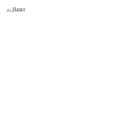
Назад