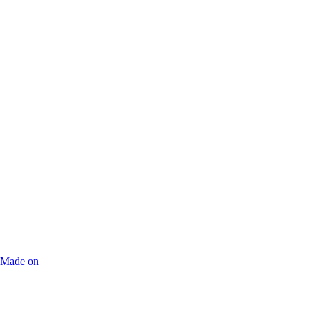
Made on