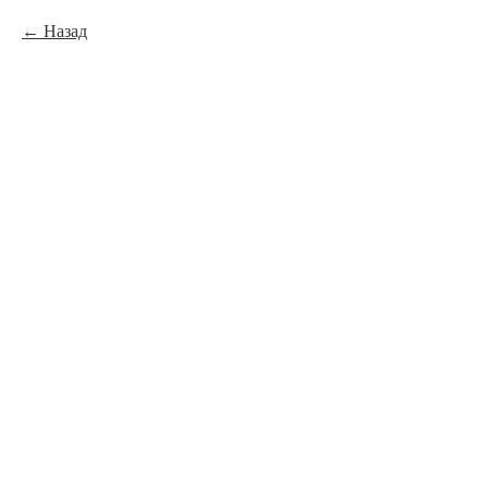
Назад