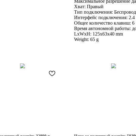
Максимальное разрешение да
Хват: Правый
Тип подключения: Беспрово
Интерфейс подключения: 2.4
Общее количество клавиш: 6
Время автономной работы: до 
LxWxH: 125x63x40 mm
Weight: 65 g