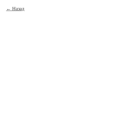
Назад