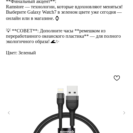
**Финальный акцент**:
Ramstore — технологии, которые вдохновляют меняться!
Выберите Galaxy Watch7 в зеленом цвете уже сегодня —
онлайн или в магазине. ⌚
💡 **СОВЕТ**: Дополните часы **ремешком из
переработанного океанского пластика** — для полного
экологичного образа! 🌊✨
Цвет: Зеленый