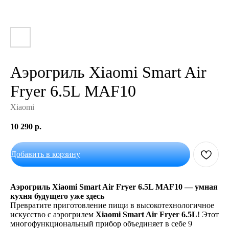
Аэрогриль Xiaomi Smart Air
Fryer 6.5L MAF10
Xiaomi
10 290
р.
Добавить в корзину
Аэрогриль Xiaomi Smart Air Fryer 6.5L MAF10 — умная
кухня будущего уже здесь
Превратите приготовление пищи в высокотехнологичное
искусство с аэрогрилем
Xiaomi Smart Air Fryer 6.5L
! Этот
многофункциональный прибор объединяет в себе 9