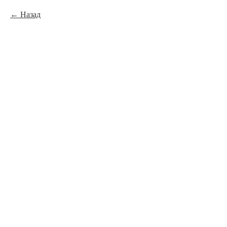
Назад