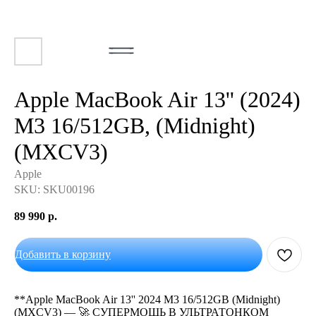
Apple MacBook Air 13'' (2024)
M3 16/512GB, (Midnight)
(MXCV3)
Apple
SKU:
SKU00196
89 990
р.
Добавить в корзину
**Apple MacBook Air 13'' 2024 M3 16/512GB (Midnight)
(MXCV3) — 🚀 СУПЕРМОЩЬ В УЛЬТРАТОНКОМ